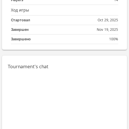
Ход игры
Oct 29, 2025
Стартовал
Nov 19, 2025
Завершен
100%
Завершено
Tournament's chat