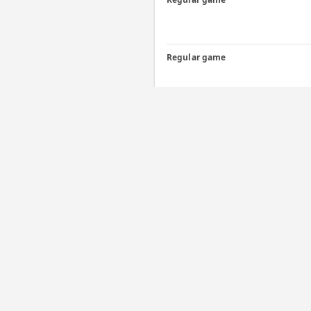
Regular game