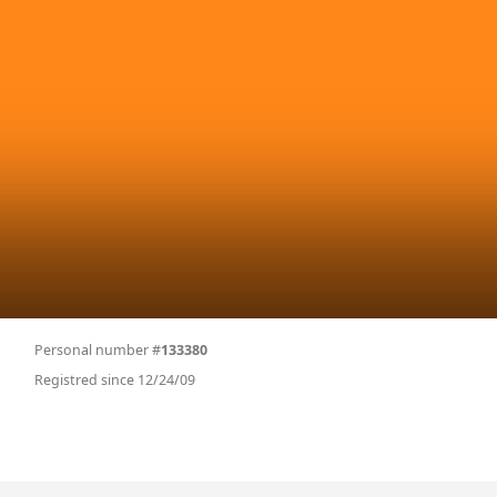
Personal number #
133380
Registred since 12/24/09