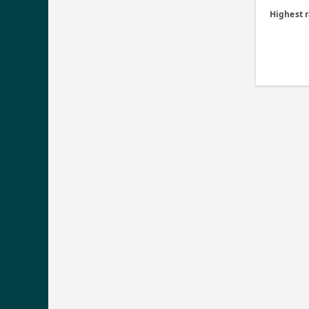
Highest 