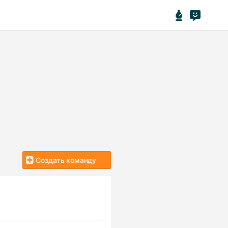
Создать команду