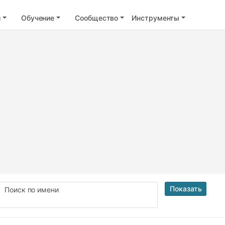
и
Обучение
Сообщество
Инструменты
Показать
Поиск по имени