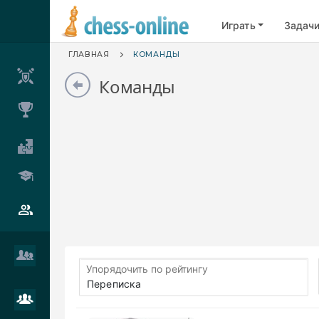
Играть
Задач
ГЛАВНАЯ
КОМАНДЫ
Команды
Упорядочить по рейтингу
Переписка