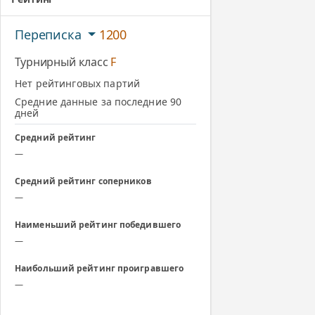
Переписка
1200
Турнирный класс
F
Нет рейтинговых партий
Средние данные за последние 90
дней
Средний рейтинг
—
Средний рейтинг соперников
—
Наименьший рейтинг победившего
—
Наибольший рейтинг проигравшего
—