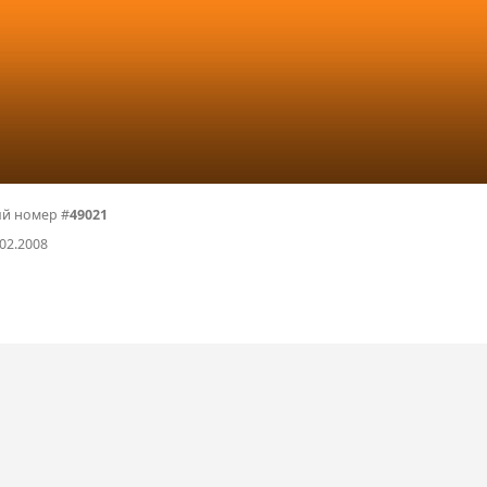
й номер #
49021
.02.2008