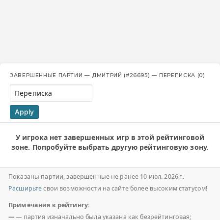
ЗАВЕРШЕННЫЕ ПАРТИИ — ДМИТРИЙ (#26695) — ПЕРЕПИСКА (0)
Переписка
Apply
У игрока нет завершенных игр в этой рейтинговой
зоне. Попробуйте выбрать другую рейтинговую зону.
Показаны партии, завершенные не ранее 10 июл. 2026 г..
Расширьте
свои возможности на сайте более высоким статусом!
Примечания к рейтингу:
—
— партия изначально была указана как безрейтинговая;