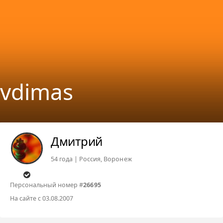
vdimas
Дмитрий
54 года | Россия, Воронеж
Персональный номер #
26695
На сайте с 03.08.2007