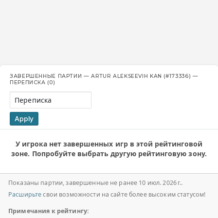
ЗАВЕРШЕННЫЕ ПАРТИИ — ARTUR ALEKSEEVIH KAN (#173336) —
ПЕРЕПИСКА (0)
Переписка
Apply
У игрока нет завершенных игр в этой рейтинговой
зоне. Попробуйте выбрать другую рейтинговую зону.
Показаны партии, завершенные не ранее 10 июл. 2026 г..
Расширьте
свои возможности на сайте более высоким статусом!
Примечания к рейтингу: