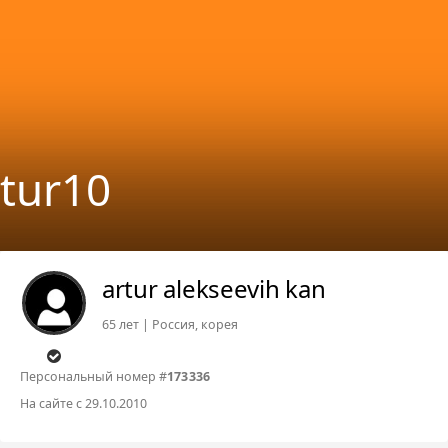
tur10
artur alekseevih kan
65 лет | Россия, корея
Персональный номер #
173336
На сайте с 29.10.2010