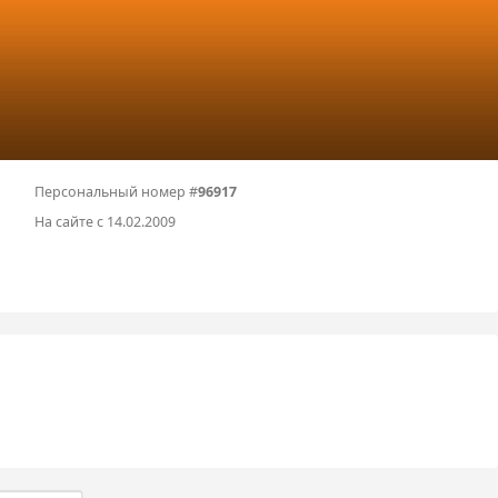
Персональный номер #
96917
На сайте с 14.02.2009