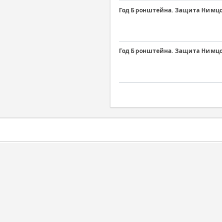
Год Бронштейна. Защита Нимцов
Год Бронштейна. Защита Нимцов