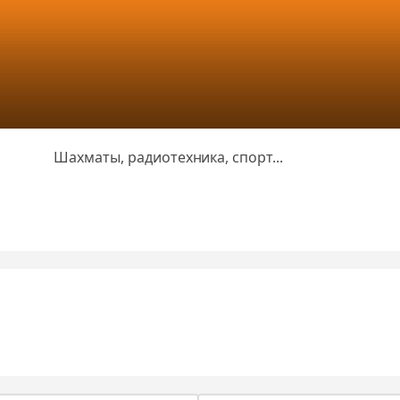
Шахматы, радиотехника, спорт...