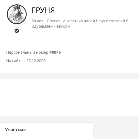
ГРУНЯ
50 лет | Россия, И зеленью аллей В пухе тополей Я
иду землей Невской
Персональный номер #
8876
На сайте с 27.12.2006
Участник