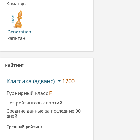
Команды
Generation
капитан
Рейтинг
Классика (адванс)
1200
Турнирный класс
F
Нет рейтинговых партий
Средние данные за последние 90
дней
Средний рейтинг
—