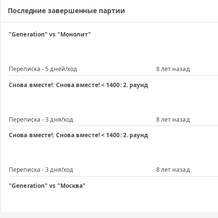
Последние завершенные партии
"Generation" vs "Монолит"
Переписка - 5 дней/ход
8 лет назад
Снова вместе!: Снова вместе! < 1400: 2. раунд
Переписка - 3 дня/ход
8 лет назад
Снова вместе!: Снова вместе! < 1400: 2. раунд
Переписка - 3 дня/ход
8 лет назад
"Generation" vs "Москва"