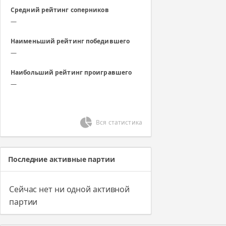
Средний рейтинг соперников
—
Наименьший рейтинг победившего
—
Наибольший рейтинг проигравшего
—
Вся статистика
Последние активные партии
Сейчас нет ни одной активной
партии