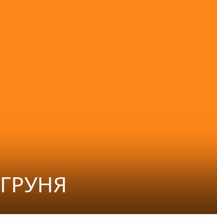
ГРУНЯ