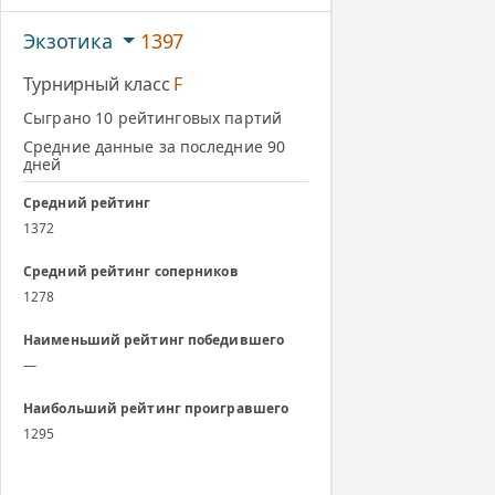
Экзотика
1397
Турнирный класс
F
Сыграно 10 рейтинговых партий
Средние данные за последние 90
дней
Средний рейтинг
1372
Средний рейтинг соперников
1278
Наименьший рейтинг победившего
—
Наибольший рейтинг проигравшего
1295