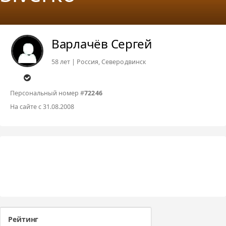
Варлачёв Сергей
58 лет | Россия, Северодвинск
Персональный номер #
72246
На сайте с 31.08.2008
Рейтинг