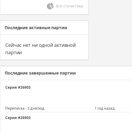
Вся статистика
Последние активные партии
Сейчас нет ни одной активной
партии
Последние завершенные партии
Серия #26903
Переписка - 3 дня/ход
1 год назад
Серия #26903