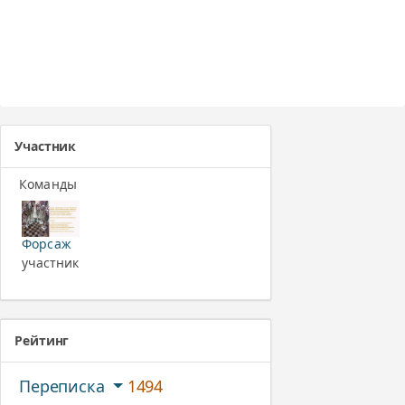
Участник
Команды
Форсаж
участник
Рейтинг
Переписка
1494