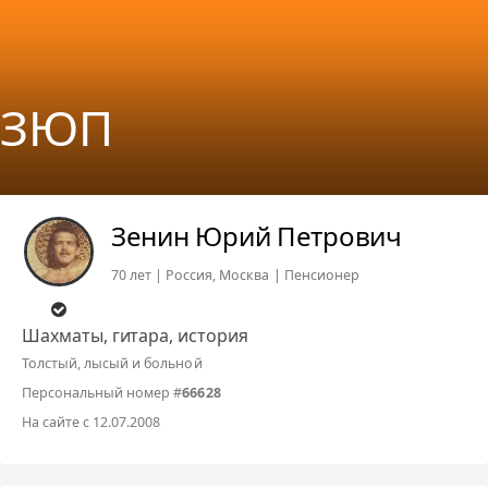
ЗЮП
Зенин Юрий Петрович
70 лет | Россия, Москва | Пенсионер
Шахматы, гитара, история
Толстый, лысый и больной
Персональный номер #
66628
На сайте с 12.07.2008