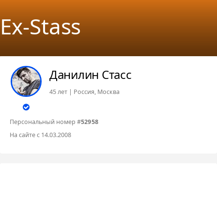
Ex-Stass
Данилин Стасс
45 лет | Россия, Москва
Персональный номер #
52958
На сайте с 14.03.2008