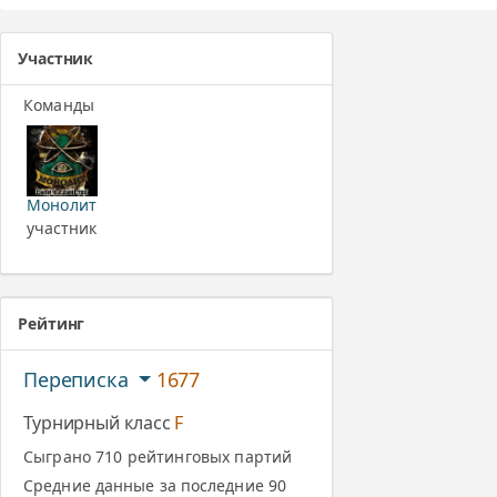
Участник
Команды
Монолит
участник
Рейтинг
Переписка
1677
Турнирный класс
F
Сыграно 710 рейтинговых партий
Средние данные за последние 90