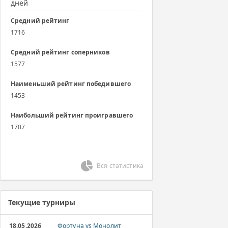
дней
Средний рейтинг
1716
Средний рейтинг соперников
1577
Наименьший рейтинг победившего
1453
Наибольший рейтинг проигравшего
1707
Вся статистика
Текущие турниры
18.05.2026
Фортуна vs Монолит