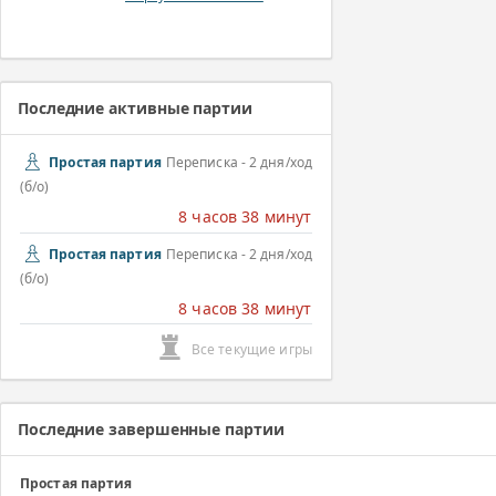
Последние активные партии
Простая партия
Переписка - 2 дня/ход
(б/о)
8 часов 38 минут
Простая партия
Переписка - 2 дня/ход
(б/о)
8 часов 38 минут
Все текущие игры
Последние завершенные партии
Простая партия