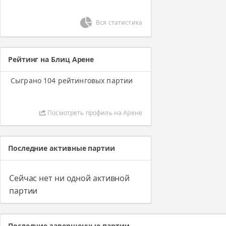
Вся статистика
Рейтинг на Блиц Арене
Сыграно 104 рейтинговых партии
Посмотреть профиль на Арене
Последние активные партии
Сейчас нет ни одной активной
партии
Последние завершенные партии