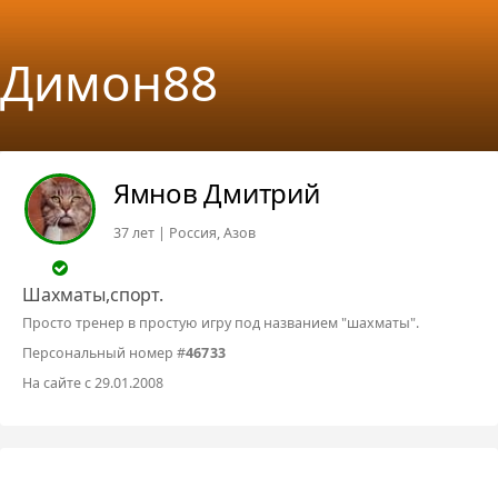
Димон88
Ямнов Дмитрий
37 лет | Россия, Азов
Шахматы,спорт.
Просто тренер в простую игру под названием "шахматы".
Персональный номер #
46733
На сайте с 29.01.2008