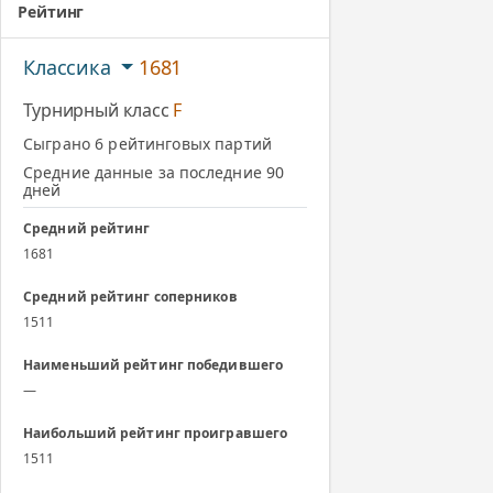
Рейтинг
Классика
1681
Турнирный класс
F
Сыграно 6 рейтинговых партий
Средние данные за последние 90
дней
Средний рейтинг
1681
Средний рейтинг соперников
1511
Наименьший рейтинг победившего
—
Наибольший рейтинг проигравшего
1511