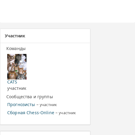
Участник
Команды
CATS
участник
Сообщества и группы
Прогнозисты
–
участник
Сборная Chess-Online
–
участник