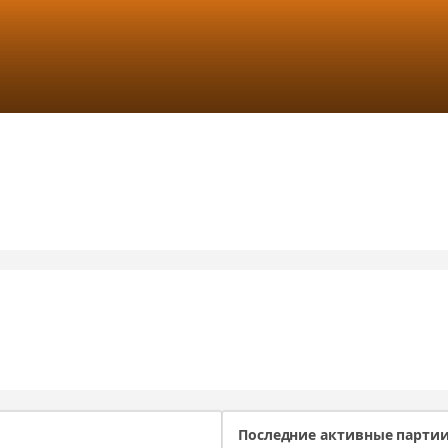
Последние активные парти