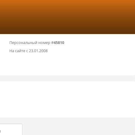
Персональный номер #
45810
На сайте с 23.01.2008
и