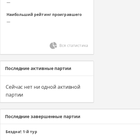
—
Наибольший рейтинг проигравшего
—
Вся статистика
Последние активные партии
Сейчас нет ни одной активной
партии
Последние завершенные партии
Бездна!: 1-й тур