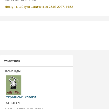
На сайте с 24.10.2006
Доступ к сайту ограничен до 26.03.2027, 14:52
Участник
Команды
Українські козаки
капитан