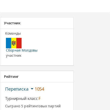
Участник
Команды
Сборная Молдовы
участник
Рейтинг
Переписка
1054
Турнирный класс
F
Сыграно 5 рейтинговых партий