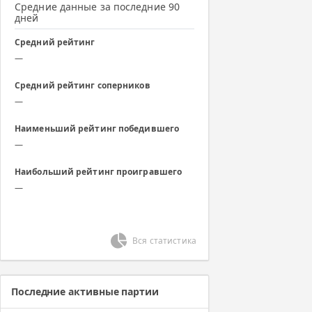
Средние данные за последние 90
дней
Средний рейтинг
—
Средний рейтинг соперников
—
Наименьший рейтинг победившего
—
Наибольший рейтинг проигравшего
—
Вся статистика
Последние активные партии