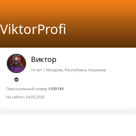
ViktorProfi
Виктор
14 лет | Молдова, Республика, Кишинев
Персональный номер #
339185
На сайте с 24.05.2020