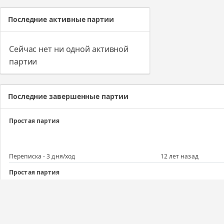
Последние активные партии
Сейчас нет ни одной активной
партии
Последние завершенные партии
Простая партия
Переписка - 3 дня/ход
12 лет назад
Простая партия
Переписка - 1 день/ход
12 лет назад