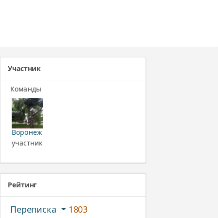
Участник
Команды
Воронеж
участник
Рейтинг
Переписка
1803