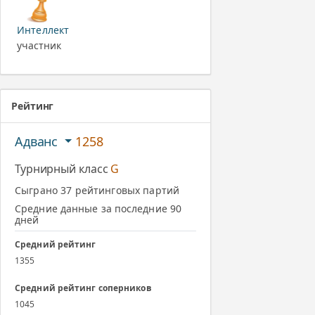
Интеллект
участник
Рейтинг
Адванс
1258
Турнирный класс
G
Сыграно 37 рейтинговых партий
Средние данные за последние 90
дней
Средний рейтинг
1355
Средний рейтинг соперников
1045