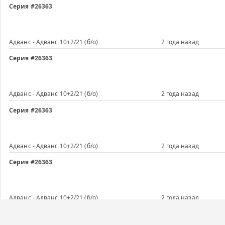
Серия #26363
Адванс - Адванс 10+2/21 (б/о)
2 года назад
Серия #26363
Адванс - Адванс 10+2/21 (б/о)
2 года назад
Серия #26363
Адванс - Адванс 10+2/21 (б/о)
2 года назад
Серия #26363
Адванс - Адванс 10+2/21 (б/о)
2 года назад
Серия #26363