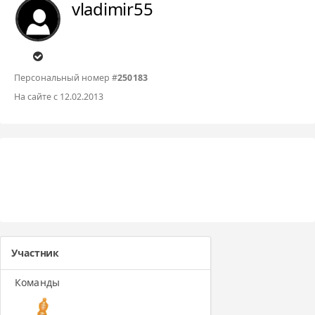
vladimir55
Персональный номер #
250183
На сайте с 12.02.2013
Участник
Команды