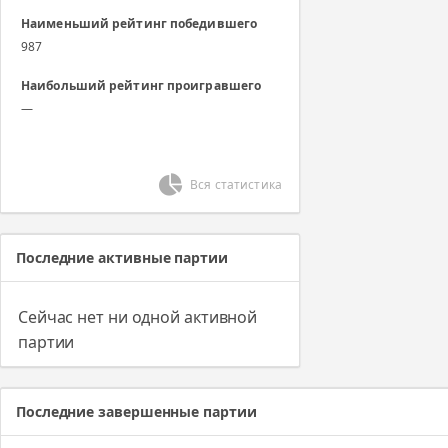
Наименьший рейтинг победившего
987
Наибольший рейтинг проигравшего
—
Вся статистика
Последние активные партии
Сейчас нет ни одной активной
партии
Последние завершенные партии