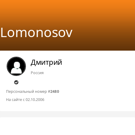
Lomonosov
Дмитрий
Россия
Персональный номер #
2480
На сайте с 02.10.2006