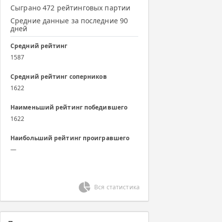
Сыграно 472 рейтинговых партии
Средние данные за последние 90
дней
Средний рейтинг
1587
Средний рейтинг соперников
1622
Наименьший рейтинг победившего
1622
Наибольший рейтинг проигравшего
—
Вся статистика