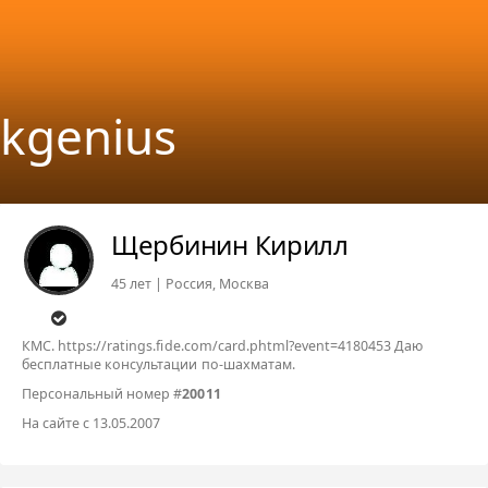
kgenius
Щербинин Кирилл
45 лет | Россия, Москва
КМС. https://ratings.fide.com/card.phtml?event=4180453 Даю
бесплатные консультации по-шахматам.
Персональный номер #
20011
На сайте с 13.05.2007