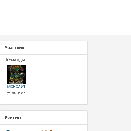
Участник
Команды
Монолит
участник
Рейтинг