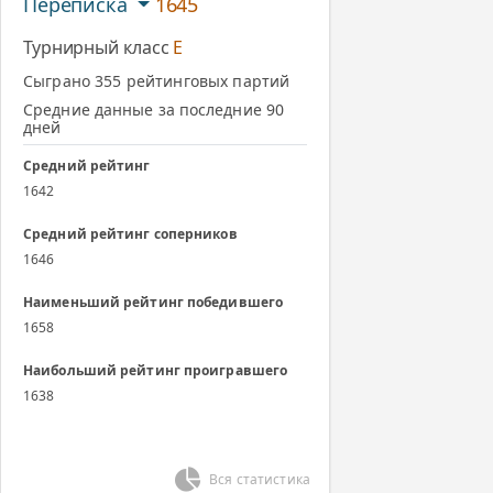
Переписка
1645
Турнирный класс
E
Сыграно 355 рейтинговых партий
Средние данные за последние 90
дней
Средний рейтинг
1642
Средний рейтинг соперников
1646
Наименьший рейтинг победившего
1658
Наибольший рейтинг проигравшего
1638
Вся статистика