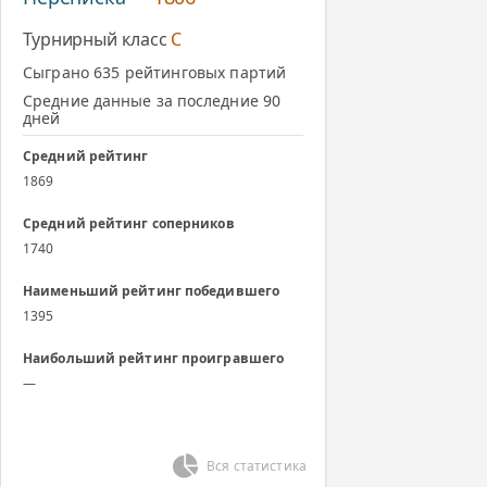
Турнирный класс
C
Сыграно 635 рейтинговых партий
Средние данные за последние 90
дней
Средний рейтинг
1869
Средний рейтинг соперников
1740
Наименьший рейтинг победившего
1395
Наибольший рейтинг проигравшего
—
Вся статистика