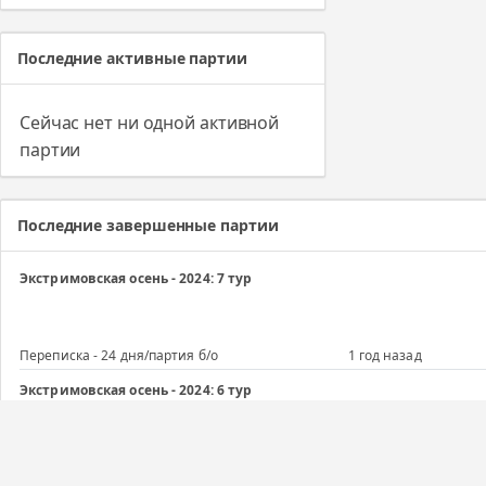
Последние активные партии
Сейчас нет ни одной активной
партии
Последние завершенные партии
Экстримовская осень - 2024: 7 тур
Переписка - 24 дня/партия б/о
1 год назад
Экстримовская осень - 2024: 6 тур
Переписка - 24 дня/партия б/о
1 год назад