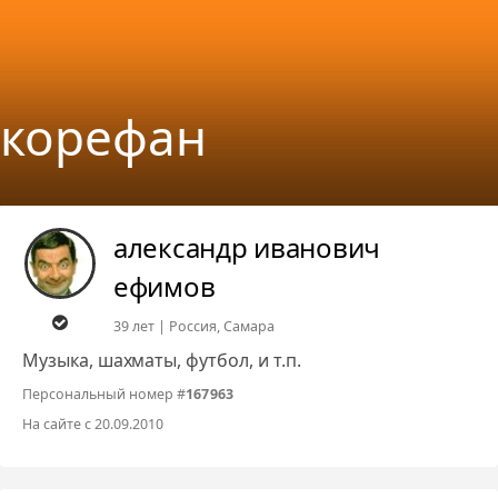
корефан
александр иванович
ефимов
39 лет | Россия, Cамара
Музыка, шахматы, футбол, и т.п.
Персональный номер #
167963
На сайте с 20.09.2010