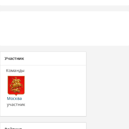
Участник
Команды
Москва
участник