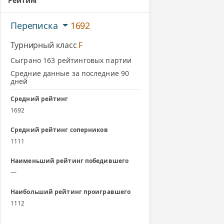
Рейтинг
Переписка
1692
Турнирный класс
F
Сыграно 163 рейтинговых партии
Средние данные за последние 90
дней
Средний рейтинг
1692
Средний рейтинг соперников
1111
Наименьший рейтинг победившего
—
Наибольший рейтинг проигравшего
1112