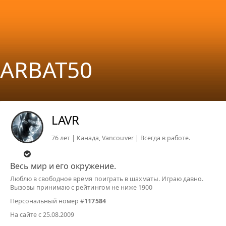
ARBAT50
LAVR
76 лет | Канада, Vancouver | Всегда в работе.
Весь мир и его окружение.
Люблю в свободное время поиграть в шахматы. Играю давно.
Вызовы принимаю с рейтингом не ниже 1900
Персональный номер #
117584
На сайте с 25.08.2009