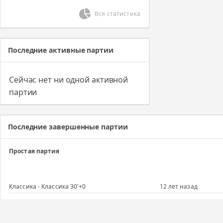
Вся статистика
Последние активные партии
Сейчас нет ни одной активной
партии
Последние завершенные партии
Простая партия
Классика - Классика 30'+0
12 лет назад
Простая партия