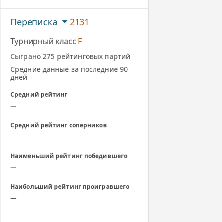
Переписка
2131
Турнирный класс
F
Сыграно 275 рейтинговых партий
Средние данные за последние 90
дней
Средний рейтинг
—
Средний рейтинг соперников
—
Наименьший рейтинг победившего
—
Наибольший рейтинг проигравшего
—