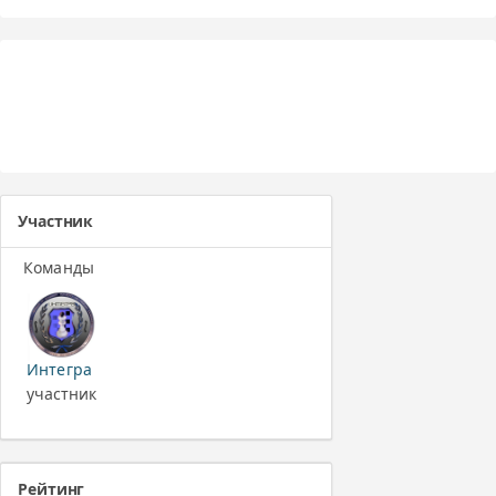
Участник
Команды
Интегра
участник
Рейтинг