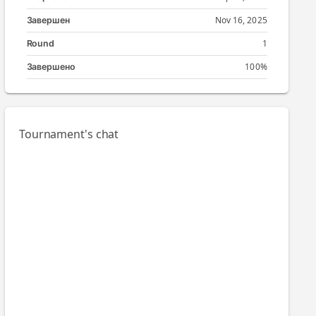
Nov 16, 2025
Завершен
1
Round
100%
Завершено
Tournament's chat