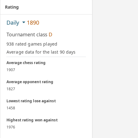
Rating
Daily
1890
Tournament class
D
938 rated games played
Average data for the last 90 days
Average chess rating
1907
Average opponent rating
1827
Lowest rating lose against
1458
Highest rating won against
1976