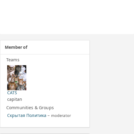
Member of
Teams
CATS
capitan
Communities & Groups
Скрытая Политика
–
moderator