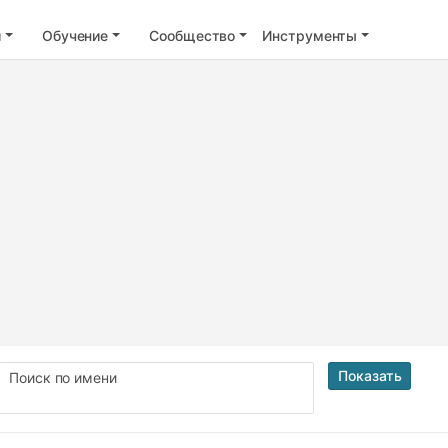
и
Обучение
Сообщество
Инструменты
Показать
Поиск по имени