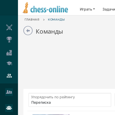
Играть
Задач
ГЛАВНАЯ
КОМАНДЫ
Команды
Упорядочить по рейтингу
Переписка