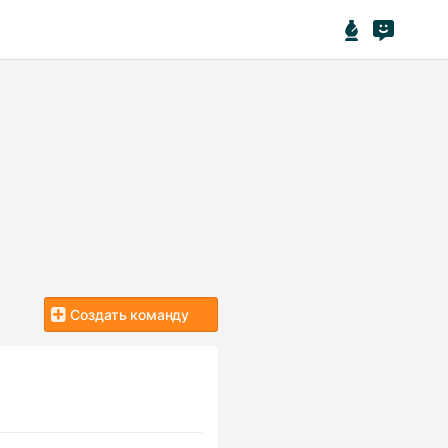
Создать команду